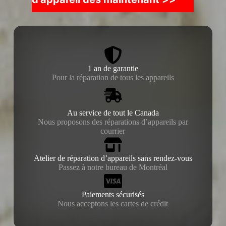
1 an de garantie
Pour la réparation de tous les appareils
Au service de tout le Canada
Nous proposons des réparations d’appareils par
courrier
Atelier de réparation d’appareils sans rendez-vous
Passez à notre bureau de Montréal
Paiements sécurisés
Nous acceptons les cartes de crédit