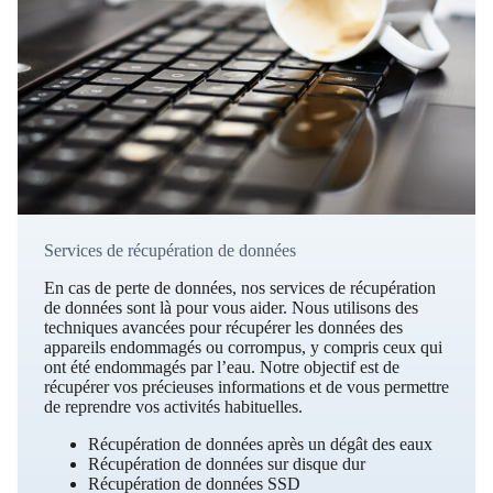
Services de récupération de données
En cas de perte de données, nos services de récupération
de données sont là pour vous aider. Nous utilisons des
techniques avancées pour récupérer les données des
appareils endommagés ou corrompus, y compris ceux qui
ont été endommagés par l’eau. Notre objectif est de
récupérer vos précieuses informations et de vous permettre
de reprendre vos activités habituelles.
Récupération de données après un dégât des eaux
Récupération de données sur disque dur
Récupération de données SSD