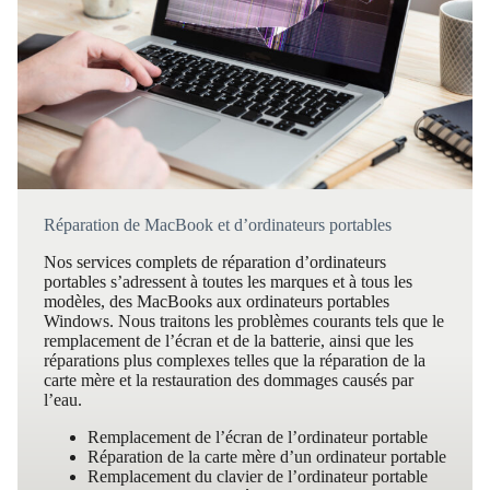
Réparation de MacBook et d’ordinateurs portables
Nos services complets de réparation d’ordinateurs
portables s’adressent à toutes les marques et à tous les
modèles, des MacBooks aux ordinateurs portables
Windows. Nous traitons les problèmes courants tels que le
remplacement de l’écran et de la batterie, ainsi que les
réparations plus complexes telles que la réparation de la
carte mère et la restauration des dommages causés par
l’eau.
Remplacement de l’écran de l’ordinateur portable
Réparation de la carte mère d’un ordinateur portable
Remplacement du clavier de l’ordinateur portable