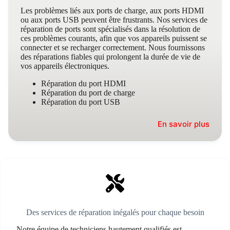
Les problèmes liés aux ports de charge, aux ports HDMI
ou aux ports USB peuvent être frustrants. Nos services de
réparation de ports sont spécialisés dans la résolution de
ces problèmes courants, afin que vos appareils puissent se
connecter et se recharger correctement. Nous fournissons
des réparations fiables qui prolongent la durée de vie de
vos appareils électroniques.
Réparation du port HDMI
Réparation du port de charge
Réparation du port USB
En savoir plus
Des services de réparation inégalés pour chaque besoin
Notre équipe de techniciens hautement qualifiés est