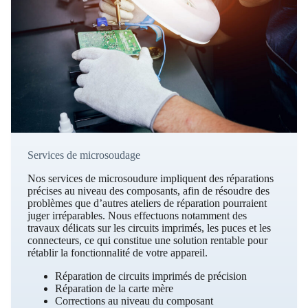
Services de microsoudage
Nos services de microsoudure impliquent des réparations
précises au niveau des composants, afin de résoudre des
problèmes que d’autres ateliers de réparation pourraient
juger irréparables. Nous effectuons notamment des
travaux délicats sur les circuits imprimés, les puces et les
connecteurs, ce qui constitue une solution rentable pour
rétablir la fonctionnalité de votre appareil.
Réparation de circuits imprimés de précision
Réparation de la carte mère
Corrections au niveau du composant