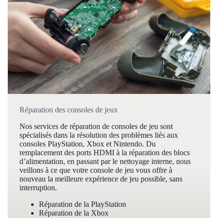
Réparation des consoles de jeux
Nos services de réparation de consoles de jeu sont
spécialisés dans la résolution des problèmes liés aux
consoles PlayStation, Xbox et Nintendo. Du
remplacement des ports HDMI à la réparation des blocs
d’alimentation, en passant par le nettoyage interne, nous
veillons à ce que votre console de jeu vous offre à
nouveau la meilleure expérience de jeu possible, sans
interruption.
Réparation de la PlayStation
Réparation de la Xbox