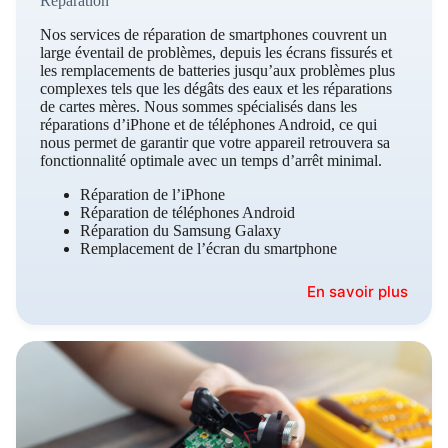
Réparation
Nos services de réparation de smartphones couvrent un
large éventail de problèmes, depuis les écrans fissurés et
les remplacements de batteries jusqu’aux problèmes plus
complexes tels que les dégâts des eaux et les réparations
de cartes mères. Nous sommes spécialisés dans les
réparations d’iPhone et de téléphones Android, ce qui
nous permet de garantir que votre appareil retrouvera sa
fonctionnalité optimale avec un temps d’arrêt minimal.
Réparation de l’iPhone
Réparation de téléphones Android
Réparation du Samsung Galaxy
Remplacement de l’écran du smartphone
En savoir plus