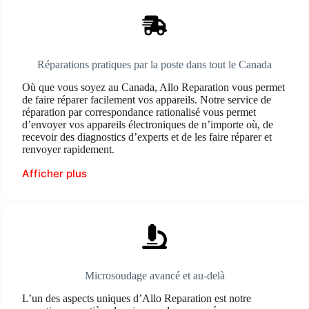
Réparations pratiques par la poste dans tout le Canada
Où que vous soyez au Canada, Allo Reparation vous permet
de faire réparer facilement vos appareils. Notre service de
réparation par correspondance rationalisé vous permet
d’envoyer vos appareils électroniques de n’importe où, de
recevoir des diagnostics d’experts et de les faire réparer et
renvoyer rapidement.
Afficher plus
Microsoudage avancé et au-delà
L’un des aspects uniques d’Allo Reparation est notre