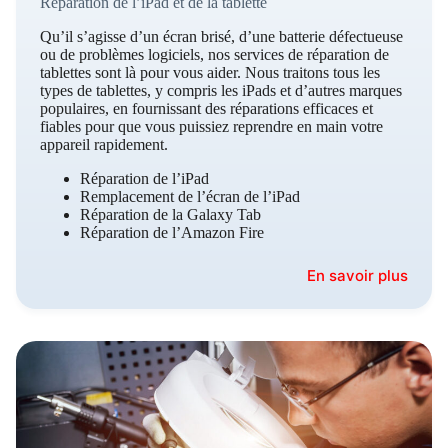
Réparation de l’iPad et de la tablette
Qu’il s’agisse d’un écran brisé, d’une batterie défectueuse
ou de problèmes logiciels, nos services de réparation de
tablettes sont là pour vous aider. Nous traitons tous les
types de tablettes, y compris les iPads et d’autres marques
populaires, en fournissant des réparations efficaces et
fiables pour que vous puissiez reprendre en main votre
appareil rapidement.
Réparation de l’iPad
Remplacement de l’écran de l’iPad
Réparation de la Galaxy Tab
Réparation de l’Amazon Fire
En savoir plus