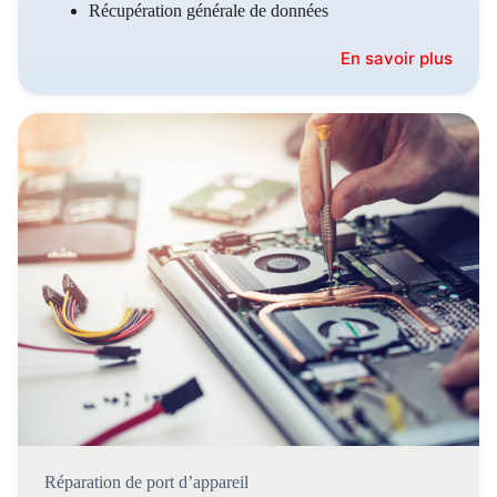
Récupération générale de données
En savoir plus
Réparation de port d’appareil