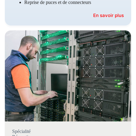
Reprise de puces et de connecteurs
En savoir plus
Spécialité