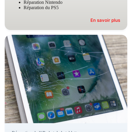
Réparation Nintendo
Réparation du PS5
En savoir plus