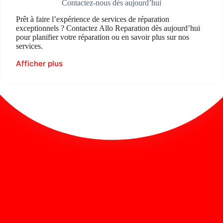
Contactez-nous dès aujourd’hui
Prêt à faire l’expérience de services de réparation
exceptionnels ? Contactez Allo Reparation dès aujourd’hui
pour planifier votre réparation ou en savoir plus sur nos
services.
Afficher plus