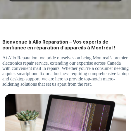
Bienvenue à Allo Reparation – Vos experts de
confiance en réparation d’appareils à Montréal !
At Allo Reparation, we pride ourselves on being Montreal’s premier
electronics repair service, extending our expertise across Canada
with convenient mail-in repairs. Whether you’re a consumer needing
a quick smartphone fix or a business requiring comprehensive laptop
and desktop support, we are here to provide top-notch micro-
soldering solutions that set us apart from the rest.