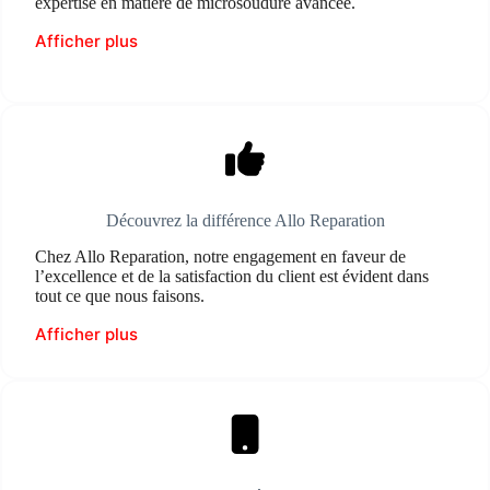
expertise en matière de microsoudure avancée.
Afficher plus
Découvrez la différence Allo Reparation
Chez Allo Reparation, notre engagement en faveur de
l’excellence et de la satisfaction du client est évident dans
tout ce que nous faisons.
Afficher plus