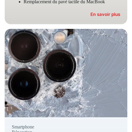
Remplacement du pavé tactile du MacBook
En savoir plus
Smartphone