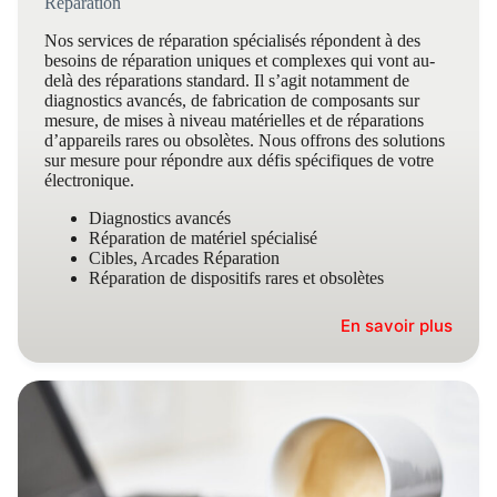
Réparation
Nos services de réparation spécialisés répondent à des
besoins de réparation uniques et complexes qui vont au-
delà des réparations standard. Il s’agit notamment de
diagnostics avancés, de fabrication de composants sur
mesure, de mises à niveau matérielles et de réparations
d’appareils rares ou obsolètes. Nous offrons des solutions
sur mesure pour répondre aux défis spécifiques de votre
électronique.
Diagnostics avancés
Réparation de matériel spécialisé
Cibles, Arcades Réparation
Réparation de dispositifs rares et obsolètes
En savoir plus