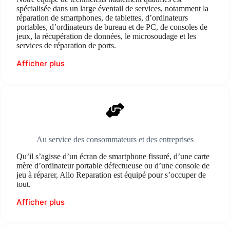
spécialisée dans un large éventail de services, notamment la
réparation de smartphones, de tablettes, d’ordinateurs
portables, d’ordinateurs de bureau et de PC, de consoles de
jeux, la récupération de données, le microsoudage et les
services de réparation de ports.
Afficher plus
Au service des consommateurs et des entreprises
Qu’il s’agisse d’un écran de smartphone fissuré, d’une carte
mère d’ordinateur portable défectueuse ou d’une console de
jeu à réparer, Allo Reparation est équipé pour s’occuper de
tout.
Afficher plus