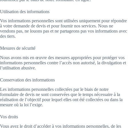
Utilisation des informations
Vos informations personnelles sont utilisées uniquement pour répondre
à votre demande de devis et pour fournir nos services. Nous ne
vendons pas, ne louons pas et ne partageons pas vos informations avec
des tiers.
Mesures de sécurité
Nous avons mis en œuvre des mesures appropriées pour protéger vos
informations personnelles contre l’accès non autorisé, la divulgation et
l’utilisation abusive.
Conservation des informations
Les informations personnelles collectées par le biais de notre
formulaire de devis ne sont conservées que le temps nécessaire à la
réalisation de l’objectif pour lequel elles ont été collectées ou dans la
mesure où la loi l’exige.
Vos droits
Vous avez le droit d’accéder à vos informations personnelles, de les